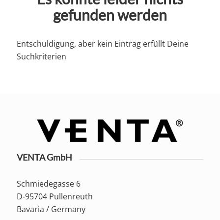
gefunden werden
Entschuldigung, aber kein Eintrag erfüllt Deine
Suchkriterien
VENTA GmbH
Schmiedegasse 6
D-95704 Pullenreuth
Bavaria / Germany